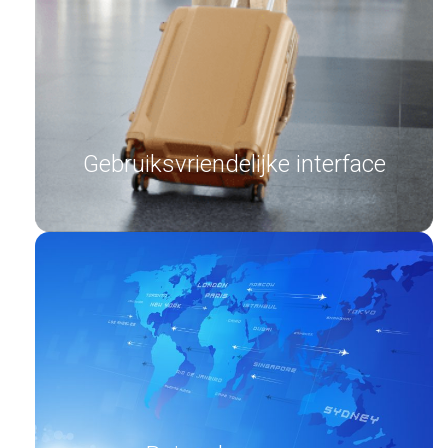
Gebruiksvriendelijke interface