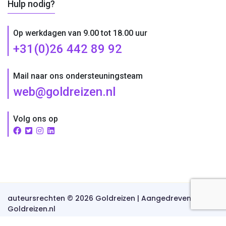
Hulp nodig?
Op werkdagen van 9.00 tot 18.00 uur
+31(0)26 442 89 92
Mail naar ons ondersteuningsteam
web@goldreizen.nl
Volg ons op
auteursrechten © 2026 Goldreizen | Aangedreven door
Goldreizen.nl