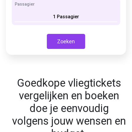
Passagier
1 Passagier
Zoeken
Goedkope vliegtickets
vergelijken en boeken
doe je eenvoudig
volgens jouw wensen en