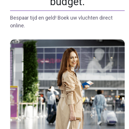
budget.
Bespaar tijd en geld! Boek uw vluchten direct
online.