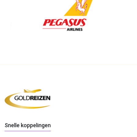
Snelle koppelingen