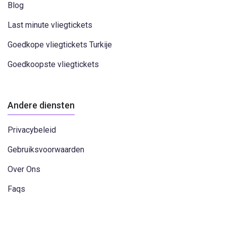
Blog
Last minute vliegtickets
Goedkope vliegtickets Turkije
Goedkoopste vliegtickets
Andere diensten
Privacybeleid
Gebruiksvoorwaarden
Over Ons
Faqs