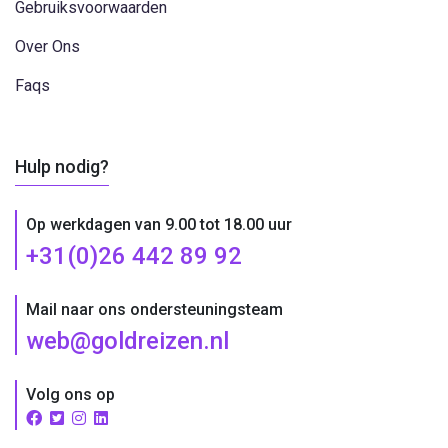
Gebruiksvoorwaarden
Over Ons
Faqs
Hulp nodig?
Op werkdagen van 9.00 tot 18.00 uur
+31(0)26 442 89 92
Mail naar ons ondersteuningsteam
web@goldreizen.nl
Volg ons op