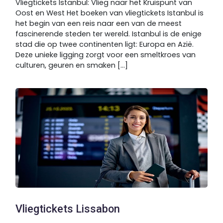
Vliegtickets Istanbul: Vlieg naar het Kruispunt van
Oost en West Het boeken van vliegtickets Istanbul is
het begin van een reis naar een van de meest
fascinerende steden ter wereld. Istanbul is de enige
stad die op twee continenten ligt: Europa en Azië.
Deze unieke ligging zorgt voor een smeltkroes van
culturen, geuren en smaken [...]
Vliegtickets Lissabon