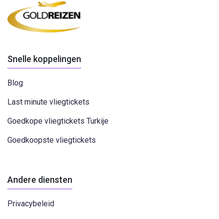
Snelle koppelingen
Blog
Last minute vliegtickets
Goedkope vliegtickets Turkije
Goedkoopste vliegtickets
Andere diensten
Privacybeleid