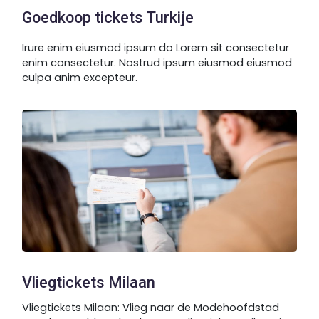
Goedkoop tickets Turkije
Irure enim eiusmod ipsum do Lorem sit consectetur
enim consectetur. Nostrud ipsum eiusmod eiusmod
culpa anim excepteur.
Vliegtickets Milaan
Vliegtickets Milaan: Vlieg naar de Modehoofdstad