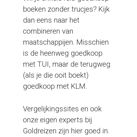
boeken zonder trucjes? Kijk
dan eens naar het
combineren van
maatschappijen. Misschien
is de heenweg goedkoop
met TUI, maar de terugweg
(als je die ooit boekt)
goedkoop met KLM.
Vergelijkingssites en ook
onze eigen experts bij
Goldreizen zijn hier goed in.