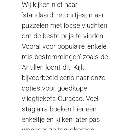
Wij kijken niet naar
‘standaard’ retourtjes, maar
puzzelen met losse vluchten
om de beste prijs te vinden.
Vooral voor populaire ‘enkele
reis bestemmingen’ zoals de
Antillen loont dit. Kijk
bijvoorbeeld eens naar onze
opties voor goedkope
vliegtickets Curaçao. Veel
stagiairs boeken hier een
enkeltje en kijken later pas