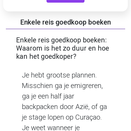
Enkele reis goedkoop boeken
Enkele reis goedkoop boeken:
Waarom is het zo duur en hoe
kan het goedkoper?
Je hebt grootse plannen.
Misschien ga je emigreren,
ga je een half jaar
backpacken door Azië, of ga
je stage lopen op Curaçao.
Je weet wanneer je