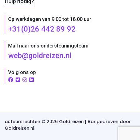
Hulp nodig?
Op werkdagen van 9.00 tot 18.00 uur
+31(0)26 442 89 92
Mail naar ons ondersteuningsteam
web@goldreizen.nl
Volg ons op
auteursrechten © 2026 Goldreizen | Aangedreven door
Goldreizen.nl