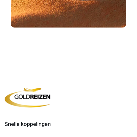
Snelle koppelingen