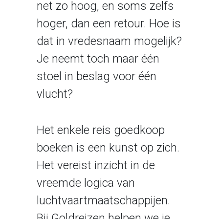
net zo hoog, en soms zelfs
hoger, dan een retour. Hoe is
dat in vredesnaam mogelijk?
Je neemt toch maar één
stoel in beslag voor één
vlucht?
Het enkele reis goedkoop
boeken is een kunst op zich.
Het vereist inzicht in de
vreemde logica van
luchtvaartmaatschappijen.
Bij Goldreizen helpen we je