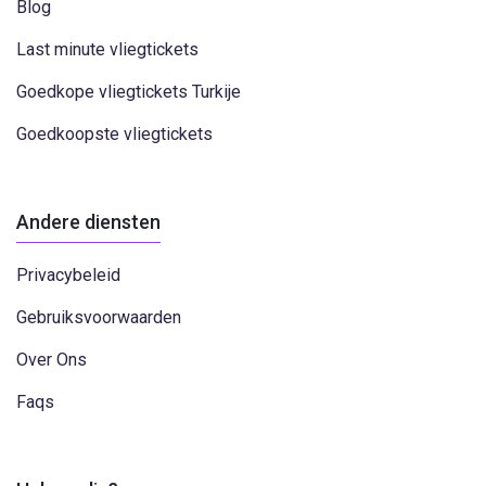
Blog
Last minute vliegtickets
Goedkope vliegtickets Turkije
Goedkoopste vliegtickets
Andere diensten
Privacybeleid
Gebruiksvoorwaarden
Over Ons
Faqs