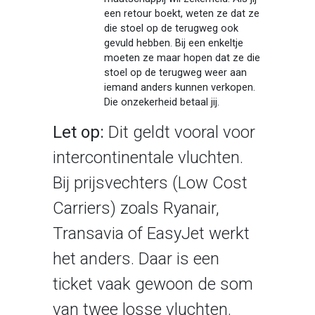
een retour boekt, weten ze dat ze
die stoel op de terugweg ook
gevuld hebben. Bij een enkeltje
moeten ze maar hopen dat ze die
stoel op de terugweg weer aan
iemand anders kunnen verkopen.
Die onzekerheid betaal jij.
Let op:
Dit geldt vooral voor
intercontinentale vluchten.
Bij prijsvechters (Low Cost
Carriers) zoals Ryanair,
Transavia of EasyJet werkt
het anders. Daar is een
ticket vaak gewoon de som
van twee losse vluchten.