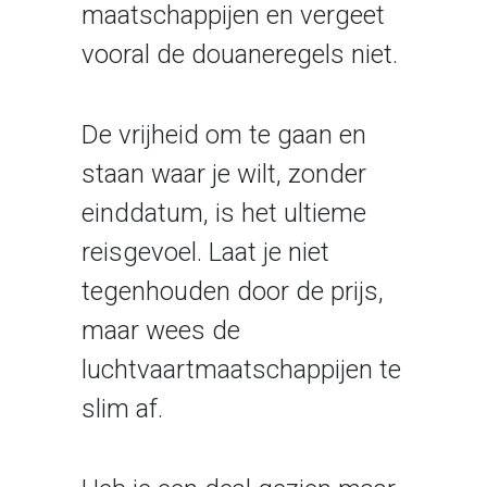
maatschappijen en vergeet
vooral de douaneregels niet.
De vrijheid om te gaan en
staan waar je wilt, zonder
einddatum, is het ultieme
reisgevoel. Laat je niet
tegenhouden door de prijs,
maar wees de
luchtvaartmaatschappijen te
slim af.