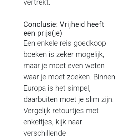
vertrekt.
Conclusie: Vrijheid heeft
een prijs(je)
Een enkele reis goedkoop
boeken is zeker mogelijk,
maar je moet even weten
waar je moet zoeken. Binnen
Europa is het simpel,
daarbuiten moet je slim zijn.
Vergelijk retourtjes met
enkeltjes, kijk naar
verschillende