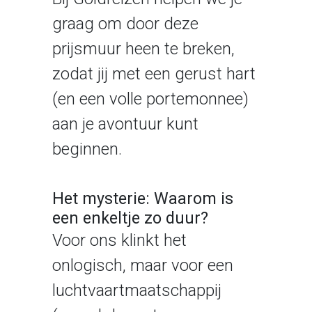
graag om door deze
prijsmuur heen te breken,
zodat jij met een gerust hart
(en een volle portemonnee)
aan je avontuur kunt
beginnen.
Het mysterie: Waarom is
een enkeltje zo duur?
Voor ons klinkt het
onlogisch, maar voor een
luchtvaartmaatschappij