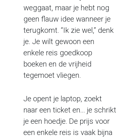
weggaat, maar je hebt nog
geen flauw idee wanneer je
terugkomt. “Ik zie wel,” denk
je. Je wilt gewoon een
enkele reis goedkoop
boeken en de vrijheid
tegemoet vliegen.
Je opent je laptop, zoekt
naar een ticket en… je schrikt
je een hoedje. De prijs voor
een enkele reis is vaak bijna