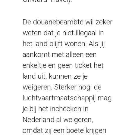
De douanebeambte wil zeker
weten dat je niet illegaal in
het land blijft wonen. Als jij
aankomt met alleen een
enkeltje en geen ticket het
land uit, kunnen ze je
weigeren. Sterker nog: de
luchtvaartmaatschappij mag
je bij het inchecken in
Nederland al weigeren,
omdat zij een boete krijgen