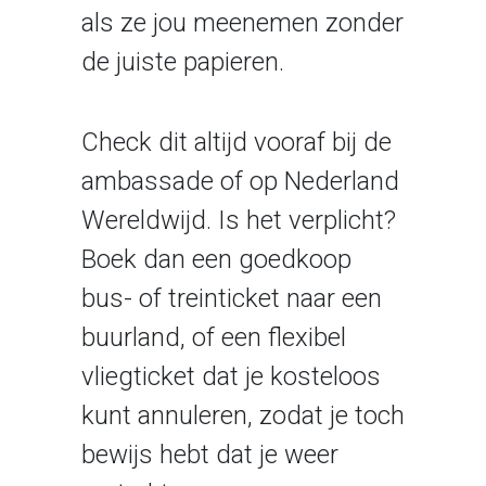
als ze jou meenemen zonder
de juiste papieren.
Check dit altijd vooraf bij de
ambassade of op
Nederland
Wereldwijd
. Is het verplicht?
Boek dan een goedkoop
bus- of treinticket naar een
buurland, of een flexibel
vliegticket dat je kosteloos
kunt annuleren, zodat je toch
bewijs hebt dat je weer