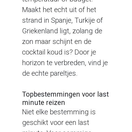
Maakt het echt uit of het
strand in Spanje, Turkije of
Griekenland ligt, zolang de
zon maar schijnt en de
cocktail koud is? Door je
horizon te verbreden, vind je
de echte pareltjes.
Topbestemmingen voor last
minute reizen
Niet elke bestemming is
geschikt voor een last