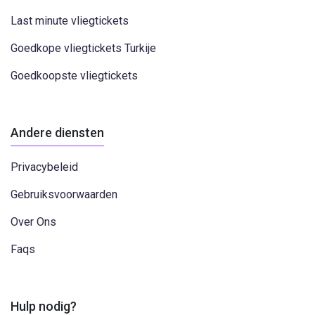
Last minute vliegtickets
Goedkope vliegtickets Turkije
Goedkoopste vliegtickets
Andere diensten
Privacybeleid
Gebruiksvoorwaarden
Over Ons
Faqs
Hulp nodig?