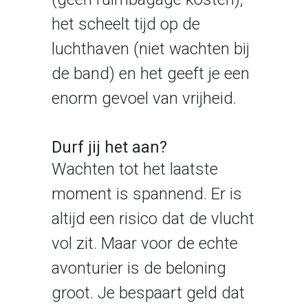
het scheelt tijd op de
luchthaven (niet wachten bij
de band) en het geeft je een
enorm gevoel van vrijheid.
Durf jij het aan?
Wachten tot het laatste
moment is spannend. Er is
altijd een risico dat de vlucht
vol zit. Maar voor de echte
avonturier is de beloning
groot. Je bespaart geld dat