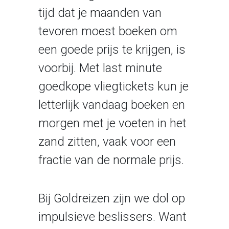
tijd dat je maanden van
tevoren moest boeken om
een goede prijs te krijgen, is
voorbij. Met last minute
goedkope vliegtickets kun je
letterlijk vandaag boeken en
morgen met je voeten in het
zand zitten, vaak voor een
fractie van de normale prijs.
Bij Goldreizen zijn we dol op
impulsieve beslissers. Want