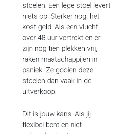
stoelen. Een lege stoel levert
niets op. Sterker nog, het
kost geld. Als een vlucht
over 48 uur vertrekt en er
zijn nog tien plekken vrij,
raken maatschappijen in
paniek. Ze gooien deze
stoelen dan vaak in de
uitverkoop.
Dit is jouw kans. Als jij
flexibel bent en niet