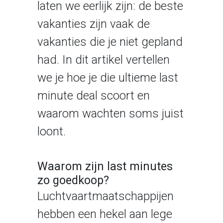
laten we eerlijk zijn: de beste
vakanties zijn vaak de
vakanties die je niet gepland
had. In dit artikel vertellen
we je hoe je die ultieme last
minute deal scoort en
waarom wachten soms juist
loont.
Waarom zijn last minutes
zo goedkoop?
Luchtvaartmaatschappijen
hebben een hekel aan lege