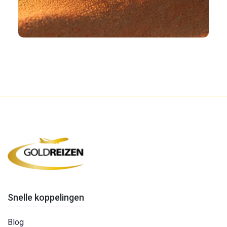
Snelle koppelingen
Blog