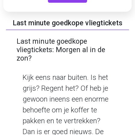
Last minute goedkope vliegtickets
Last minute goedkope
vliegtickets: Morgen al in de
zon?
Kijk eens naar buiten. Is het
grijs? Regent het? Of heb je
gewoon ineens een enorme
behoefte om je koffer te
pakken en te vertrekken?
Dan is er goed nieuws. De