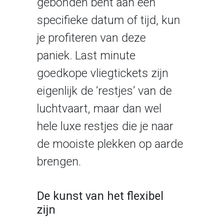
gebonden bent aan een
specifieke datum of tijd, kun
je profiteren van deze
paniek. Last minute
goedkope vliegtickets zijn
eigenlijk de ‘restjes’ van de
luchtvaart, maar dan wel
hele luxe restjes die je naar
de mooiste plekken op aarde
brengen.
De kunst van het flexibel
zijn