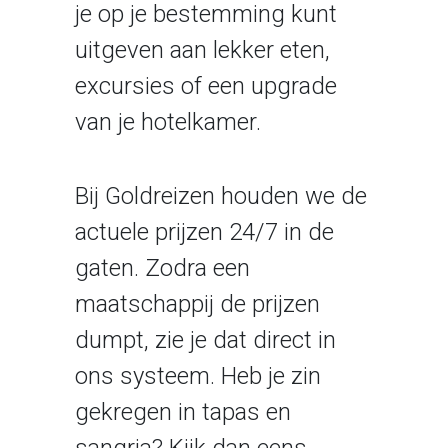
je op je bestemming kunt
uitgeven aan lekker eten,
excursies of een upgrade
van je hotelkamer.
Bij Goldreizen houden we de
actuele prijzen 24/7 in de
gaten. Zodra een
maatschappij de prijzen
dumpt, zie je dat direct in
ons systeem. Heb je zin
gekregen in tapas en