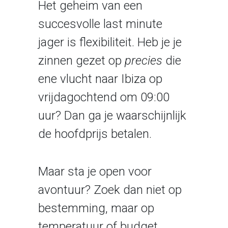
Het geheim van een
succesvolle last minute
jager is flexibiliteit. Heb je je
zinnen gezet op
precies
die
ene vlucht naar Ibiza op
vrijdagochtend om 09:00
uur? Dan ga je waarschijnlijk
de hoofdprijs betalen.
Maar sta je open voor
avontuur? Zoek dan niet op
bestemming, maar op
temperatuur of budget.