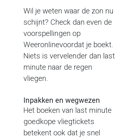
Wil je weten waar de zon nu
schijnt? Check dan even de
voorspellingen op
Weeronline
voordat je boekt.
Niets is vervelender dan last
minute naar de regen
vliegen.
Inpakken en wegwezen
Het boeken van last minute
goedkope vliegtickets
betekent ook dat je snel