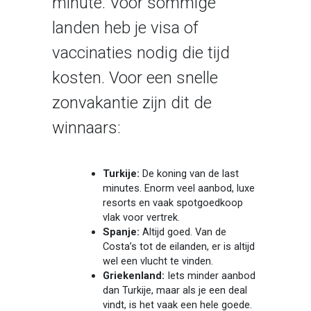
minute. Voor sommige
landen heb je visa of
vaccinaties nodig die tijd
kosten. Voor een snelle
zonvakantie zijn dit de
winnaars:
Turkije:
De koning van de last
minutes. Enorm veel aanbod, luxe
resorts en vaak spotgoedkoop
vlak voor vertrek.
Spanje:
Altijd goed. Van de
Costa’s tot de eilanden, er is altijd
wel een vlucht te vinden.
Griekenland:
Iets minder aanbod
dan Turkije, maar als je een deal
vindt, is het vaak een hele goede.