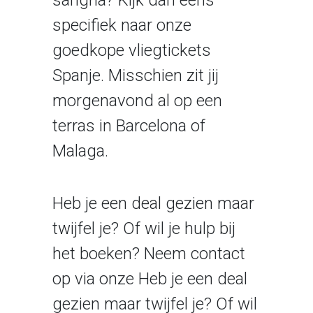
sangria? Kijk dan eens
specifiek naar onze
goedkope vliegtickets
Spanje. Misschien zit jij
morgenavond al op een
terras in Barcelona of
Malaga.
Heb je een deal gezien maar
twijfel je? Of wil je hulp bij
het boeken? Neem contact
op via onze Heb je een deal
gezien maar twijfel je? Of wil