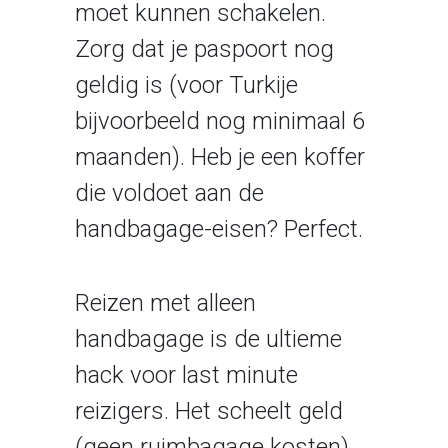
moet kunnen schakelen.
Zorg dat je paspoort nog
geldig is (voor Turkije
bijvoorbeeld nog minimaal 6
maanden). Heb je een koffer
die voldoet aan de
handbagage-eisen? Perfect.
Reizen met alleen
handbagage is de ultieme
hack voor last minute
reizigers. Het scheelt geld
(geen ruimbagage kosten),