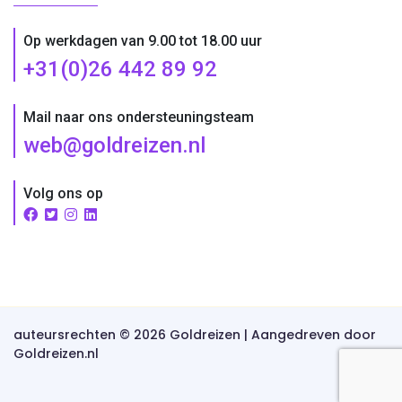
Op werkdagen van 9.00 tot 18.00 uur
+31(0)26 442 89 92
Mail naar ons ondersteuningsteam
web@goldreizen.nl
Volg ons op
auteursrechten © 2026 Goldreizen | Aangedreven door
Goldreizen.nl