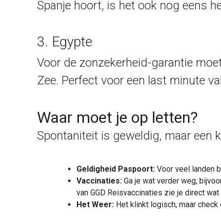
Spanje hoort, is het ook nog eens h
3. Egypte
Voor de zonzekerheid-garantie moet je
Zee. Perfect voor een last minute va
Waar moet je op letten?
Spontaniteit is geweldig, maar een k
Geldigheid Paspoort:
Voor veel landen b
Vaccinaties:
Ga je wat verder weg, bijvoo
van
GGD Reisvaccinaties
zie je direct wa
Het Weer:
Het klinkt logisch, maar check 