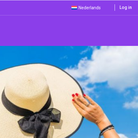
Log in
Nederlands