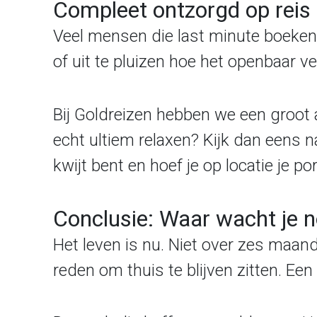
Compleet ontzorgd op reis
Veel mensen die last minute boeken
of uit te pluizen hoe het openbaar v
Bij Goldreizen hebben we een groot aa
echt ultiem relaxen? Kijk dan eens na
kwijt bent en hoef je op locatie je 
Conclusie: Waar wacht je 
Het leven is nu. Niet over zes maande
reden om thuis te blijven zitten. Een