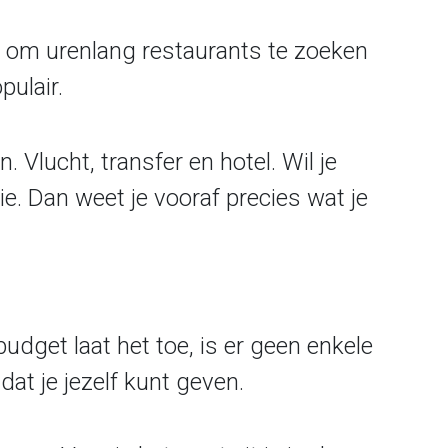
r om urenlang restaurants te zoeken
pulair.
 Vlucht, transfer en hotel. Wil je
ie. Dan weet je vooraf precies wat je
budget laat het toe, is er geen enkele
dat je jezelf kunt geven.