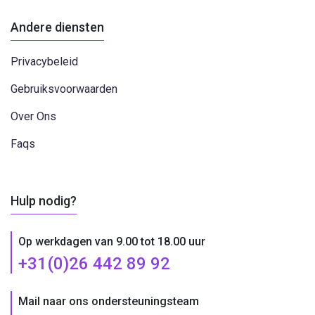
Andere diensten
Privacybeleid
Gebruiksvoorwaarden
Over Ons
Faqs
Hulp nodig?
Op werkdagen van 9.00 tot 18.00 uur
+31(0)26 442 89 92
Mail naar ons ondersteuningsteam