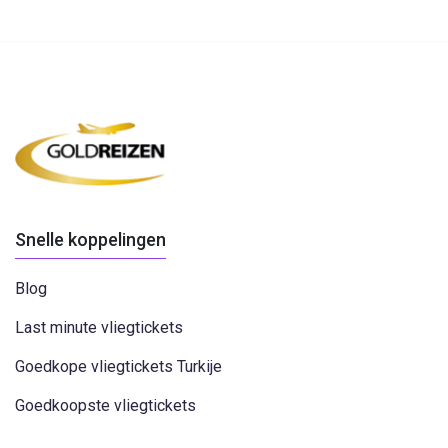
Snelle koppelingen
Blog
Last minute vliegtickets
Goedkope vliegtickets Turkije
Goedkoopste vliegtickets