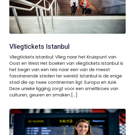
Vliegtickets Istanbul
Vliegtickets Istanbul: Vlieg naar het Kruispunt van
Oost en West Het boeken van vliegtickets Istanbul is
het begin van een reis naar een van de meest
fascinerende steden ter wereld. Istanbul is de enige
stad die op twee continenten ligt: Europa en Azië.
Deze unieke ligging zorgt voor een smeltkroes van
culturen, geuren en smaken [...]