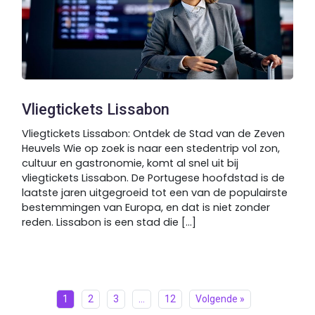
Vliegtickets Lissabon
Vliegtickets Lissabon: Ontdek de Stad van de Zeven
Heuvels Wie op zoek is naar een stedentrip vol zon,
cultuur en gastronomie, komt al snel uit bij
vliegtickets Lissabon. De Portugese hoofdstad is de
laatste jaren uitgegroeid tot een van de populairste
bestemmingen van Europa, en dat is niet zonder
reden. Lissabon is een stad die [...]
1
2
3
…
12
Volgende »