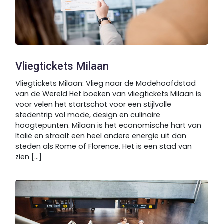
Vliegtickets Milaan
Vliegtickets Milaan: Vlieg naar de Modehoofdstad
van de Wereld Het boeken van vliegtickets Milaan is
voor velen het startschot voor een stijlvolle
stedentrip vol mode, design en culinaire
hoogtepunten. Milaan is het economische hart van
Italië en straalt een heel andere energie uit dan
steden als Rome of Florence. Het is een stad van
zien [...]